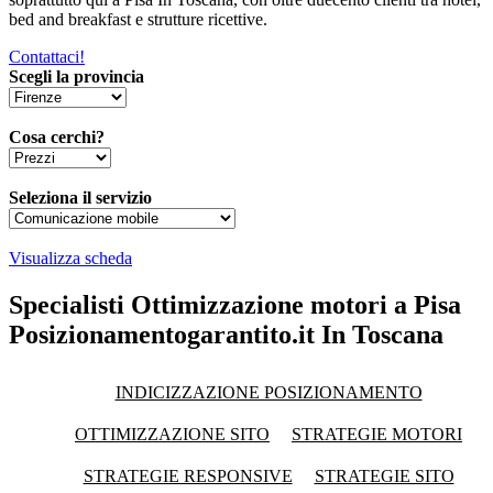
bed and breakfast e strutture ricettive.
Contattaci!
Scegli la provincia
Cosa cerchi?
Seleziona il servizio
Visualizza scheda
Specialisti Ottimizzazione motori a Pisa
Posizionamentogarantito.it In Toscana
INDICIZZAZIONE POSIZIONAMENTO
OTTIMIZZAZIONE SITO
STRATEGIE MOTORI
STRATEGIE RESPONSIVE
STRATEGIE SITO