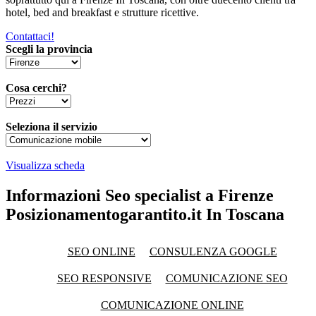
hotel, bed and breakfast e strutture ricettive.
Contattaci!
Scegli la provincia
Cosa cerchi?
Seleziona il servizio
Visualizza scheda
Informazioni Seo specialist a Firenze
Posizionamentogarantito.it In Toscana
SEO ONLINE
CONSULENZA GOOGLE
SEO RESPONSIVE
COMUNICAZIONE SEO
COMUNICAZIONE ONLINE