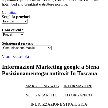
hotel, bed and breakfast e strutture ricettive.
Contattaci!
Scegli la provincia
Cosa cerchi?
Seleziona il servizio
Visualizza scheda
Informazioni Marketing google a Siena
Posizionamentogarantito.it In Toscana
MARKETING WEB
INFORMAZIONI
SEO GARANTITO
SEO ORGANICO
INDICIZZAZIONE STRATEGICA