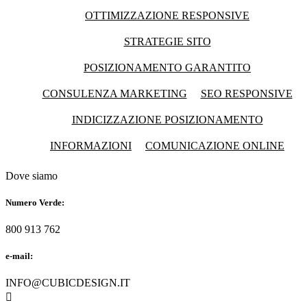
OTTIMIZZAZIONE RESPONSIVE
STRATEGIE SITO
POSIZIONAMENTO GARANTITO
CONSULENZA MARKETING
SEO RESPONSIVE
INDICIZZAZIONE POSIZIONAMENTO
INFORMAZIONI
COMUNICAZIONE ONLINE
Dove siamo
Numero Verde:
800 913 762
e-mail:
INFO@CUBICDESIGN.IT
