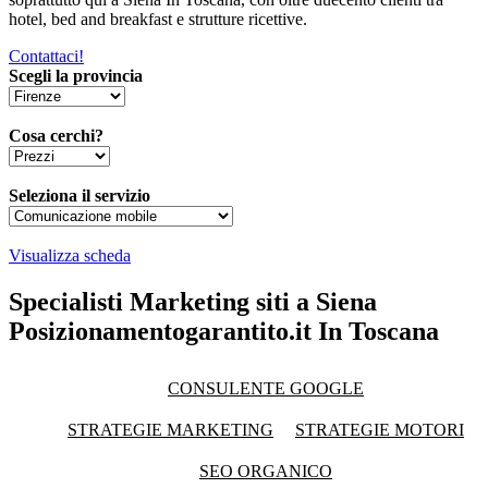
hotel, bed and breakfast e strutture ricettive.
Contattaci!
Scegli la provincia
Cosa cerchi?
Seleziona il servizio
Visualizza scheda
Specialisti Marketing siti a Siena
Posizionamentogarantito.it In Toscana
CONSULENTE GOOGLE
STRATEGIE MARKETING
STRATEGIE MOTORI
SEO ORGANICO