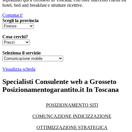
hotel, bed and breakfast e strutture ricettive.
Contattaci!
Scegli la provincia
Cosa cerchi?
Seleziona il servizio
Visualizza scheda
Specialisti Consulente web a Grosseto
Posizionamentogarantito.it In Toscana
POSIZIONAMENTO SITI
COMUNCAZIONE INDICIZZAZIONE
OTTIMIZZAZIONE STRATEGICA