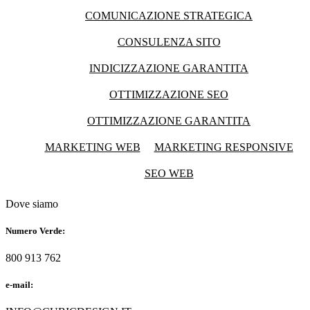
COMUNICAZIONE STRATEGICA
CONSULENZA SITO
INDICIZZAZIONE GARANTITA
OTTIMIZZAZIONE SEO
OTTIMIZZAZIONE GARANTITA
MARKETING WEB
MARKETING RESPONSIVE
SEO WEB
Dove siamo
Numero Verde:
800 913 762
e-mail: