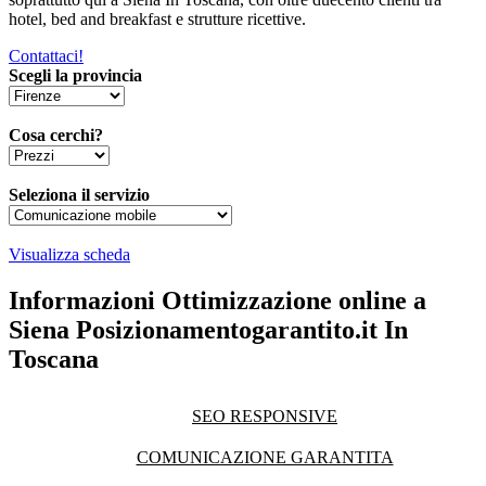
hotel, bed and breakfast e strutture ricettive.
Contattaci!
Scegli la provincia
Cosa cerchi?
Seleziona il servizio
Visualizza scheda
Informazioni Ottimizzazione online a
Siena Posizionamentogarantito.it In
Toscana
SEO RESPONSIVE
COMUNICAZIONE GARANTITA