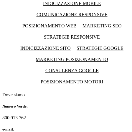
INDICIZZAZIONE MOBILE
COMUNICAZIONE RESPONSIVE
POSIZIONAMENTO WEB
MARKETING SEO
STRATEGIE RESPONSIVE
INDICIZZAZIONE SITO
STRATEGIE GOOGLE
MARKETING POSIZIONAMENTO
CONSULENZA GOOGLE
POSIZIONAMENTO MOTORI
Dove siamo
Numero Verde:
800 913 762
e-mail: