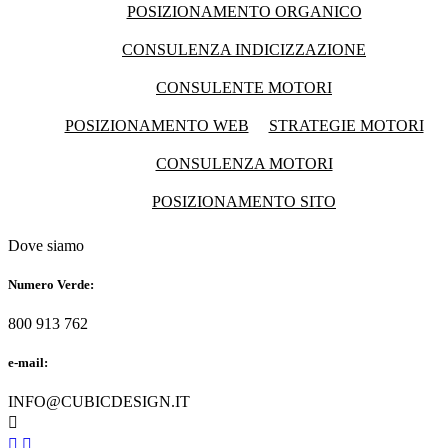
POSIZIONAMENTO ORGANICO
CONSULENZA INDICIZZAZIONE
CONSULENTE MOTORI
POSIZIONAMENTO WEB
STRATEGIE MOTORI
CONSULENZA MOTORI
POSIZIONAMENTO SITO
Dove siamo
Numero Verde:
800 913 762
e-mail:
INFO@CUBICDESIGN.IT


