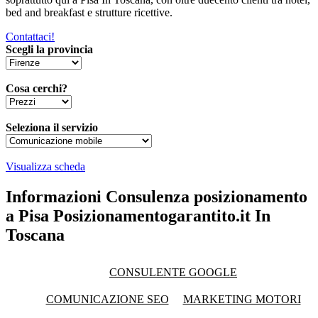
bed and breakfast e strutture ricettive.
Contattaci!
Scegli la provincia
Cosa cerchi?
Seleziona il servizio
Visualizza scheda
Informazioni Consulenza posizionamento
a Pisa Posizionamentogarantito.it In
Toscana
CONSULENTE GOOGLE
COMUNICAZIONE SEO
MARKETING MOTORI