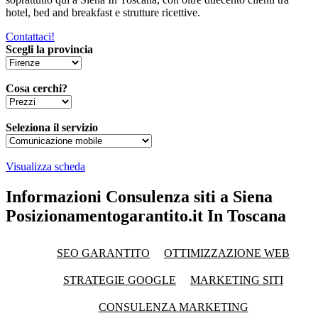
hotel, bed and breakfast e strutture ricettive.
Contattaci!
Scegli la provincia
Cosa cerchi?
Seleziona il servizio
Visualizza scheda
Informazioni Consulenza siti a Siena
Posizionamentogarantito.it In Toscana
SEO GARANTITO
OTTIMIZZAZIONE WEB
STRATEGIE GOOGLE
MARKETING SITI
CONSULENZA MARKETING