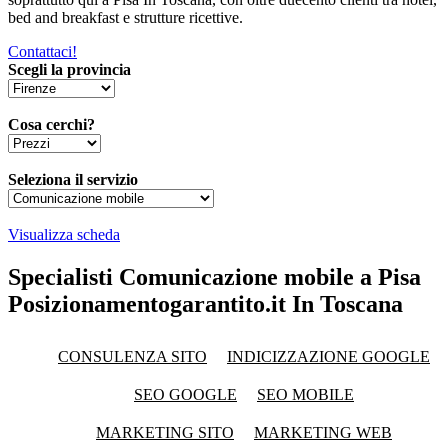
bed and breakfast e strutture ricettive.
Contattaci!
Scegli la provincia
Cosa cerchi?
Seleziona il servizio
Visualizza scheda
Specialisti Comunicazione mobile a Pisa
Posizionamentogarantito.it In Toscana
CONSULENZA SITO
INDICIZZAZIONE GOOGLE
SEO GOOGLE
SEO MOBILE
MARKETING SITO
MARKETING WEB