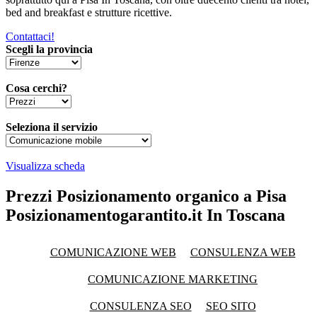
bed and breakfast e strutture ricettive.
Contattaci!
Scegli la provincia
Cosa cerchi?
Seleziona il servizio
Visualizza scheda
Prezzi Posizionamento organico a Pisa
Posizionamentogarantito.it In Toscana
COMUNICAZIONE WEB
CONSULENZA WEB
COMUNICAZIONE MARKETING
CONSULENZA SEO
SEO SITO