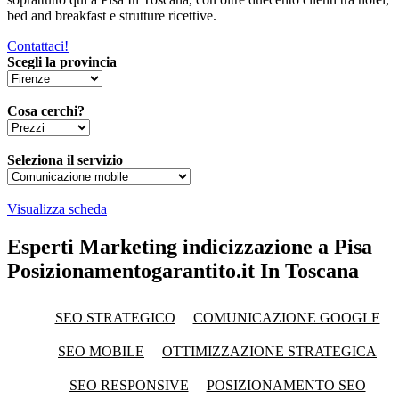
bed and breakfast e strutture ricettive.
Contattaci!
Scegli la provincia
Cosa cerchi?
Seleziona il servizio
Visualizza scheda
Esperti Marketing indicizzazione a Pisa
Posizionamentogarantito.it In Toscana
SEO STRATEGICO
COMUNICAZIONE GOOGLE
SEO MOBILE
OTTIMIZZAZIONE STRATEGICA
SEO RESPONSIVE
POSIZIONAMENTO SEO