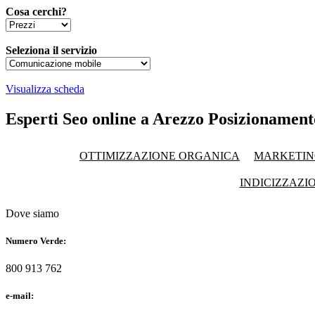
Cosa cerchi?
Seleziona il servizio
Visualizza scheda
Esperti Seo online a Arezzo Posizionament
OTTIMIZZAZIONE ORGANICA
MARKETIN
INDICIZZAZI
Dove siamo
Numero Verde:
800 913 762
e-mail: