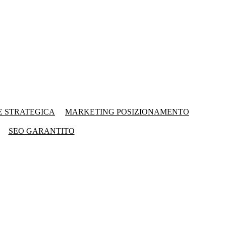
E STRATEGICA
MARKETING POSIZIONAMENTO
SEO GARANTITO