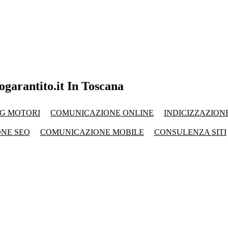
ogarantito.it In Toscana
G MOTORI
COMUNICAZIONE ONLINE
INDICIZZAZION
ONE SEO
COMUNICAZIONE MOBILE
CONSULENZA SITI