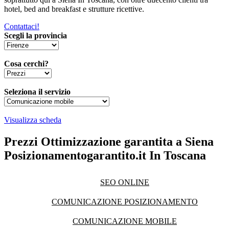
hotel, bed and breakfast e strutture ricettive.
Contattaci!
Scegli la provincia
Cosa cerchi?
Seleziona il servizio
Visualizza scheda
Prezzi Ottimizzazione garantita a Siena
Posizionamentogarantito.it In Toscana
SEO ONLINE
COMUNICAZIONE POSIZIONAMENTO
COMUNICAZIONE MOBILE