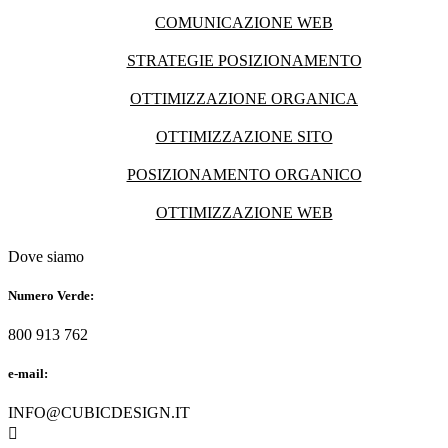
COMUNICAZIONE WEB
STRATEGIE POSIZIONAMENTO
OTTIMIZZAZIONE ORGANICA
OTTIMIZZAZIONE SITO
POSIZIONAMENTO ORGANICO
OTTIMIZZAZIONE WEB
Dove siamo
Numero Verde:
800 913 762
e-mail:
INFO@CUBICDESIGN.IT
