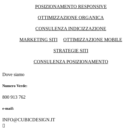
POSIZIONAMENTO RESPONSIVE
OTTIMIZZAZIONE ORGANICA
CONSULENZA INDICIZZAZIONE
MARKETING SITI
OTTIMIZZAZIONE MOBILE
STRATEGIE SITI
CONSULENZA POSIZIONAMENTO
Dove siamo
Numero Verde:
800 913 762
e-mail:
INFO@CUBICDESIGN.IT
