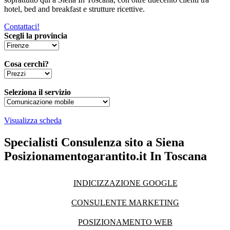
hotel, bed and breakfast e strutture ricettive.
Contattaci!
Scegli la provincia
Cosa cerchi?
Seleziona il servizio
Visualizza scheda
Specialisti Consulenza sito a Siena
Posizionamentogarantito.it In Toscana
INDICIZZAZIONE GOOGLE
CONSULENTE MARKETING
POSIZIONAMENTO WEB