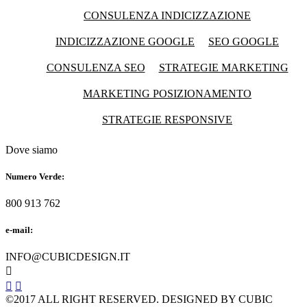
CONSULENZA INDICIZZAZIONE
INDICIZZAZIONE GOOGLE
SEO GOOGLE
CONSULENZA SEO
STRATEGIE MARKETING
MARKETING POSIZIONAMENTO
STRATEGIE RESPONSIVE
Dove siamo
Numero Verde:
800 913 762
e-mail:
INFO@CUBICDESIGN.IT



©2017 ALL RIGHT RESERVED. DESIGNED BY CUBIC