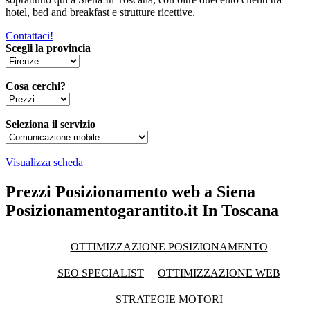
hotel, bed and breakfast e strutture ricettive.
Contattaci!
Scegli la provincia
Cosa cerchi?
Seleziona il servizio
Visualizza scheda
Prezzi Posizionamento web a Siena
Posizionamentogarantito.it In Toscana
OTTIMIZZAZIONE POSIZIONAMENTO
SEO SPECIALIST
OTTIMIZZAZIONE WEB
STRATEGIE MOTORI