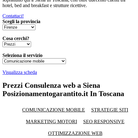
hotel, bed and breakfast e strutture ricettive.
Contattaci!
Scegli la provincia
Cosa cerchi?
Seleziona il servizio
Visualizza scheda
Prezzi Consulenza web a Siena
Posizionamentogarantito.it In Toscana
COMUNICAZIONE MOBILE
STRATEGIE SITI
MARKETING MOTORI
SEO RESPONSIVE
OTTIMIZZAZIONE WEB