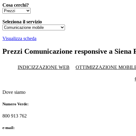
Cosa cerchi?
Seleziona il servizio
Visualizza scheda
Prezzi Comunicazione responsive a Siena P
INDICIZZAZIONE WEB
OTTIMIZZAZIONE MOBIL
Dove siamo
Numero Verde:
800 913 762
e-mail: