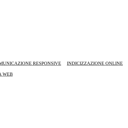
MUNICAZIONE RESPONSIVE
INDICIZZAZIONE ONLINE
A WEB