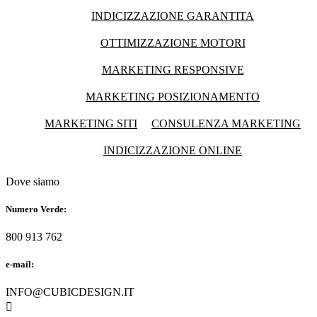
INDICIZZAZIONE GARANTITA
OTTIMIZZAZIONE MOTORI
MARKETING RESPONSIVE
MARKETING POSIZIONAMENTO
MARKETING SITI
CONSULENZA MARKETING
INDICIZZAZIONE ONLINE
Dove siamo
Numero Verde:
800 913 762
e-mail:
INFO@CUBICDESIGN.IT
