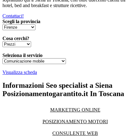
hotel, bed and breakfast e strutture ricettive.
Contattaci!
Scegli la provincia
Cosa cerchi?
Seleziona il servizio
Visualizza scheda
Informazioni Seo specialist a Siena
Posizionamentogarantito.it In Toscana
MARKETING ONLINE
POSIZIONAMENTO MOTORI
CONSULENTE WEB