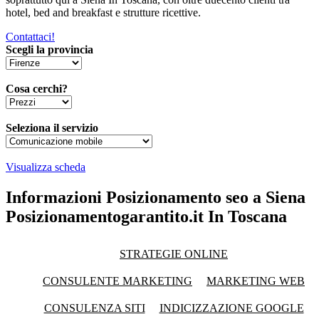
hotel, bed and breakfast e strutture ricettive.
Contattaci!
Scegli la provincia
Cosa cerchi?
Seleziona il servizio
Visualizza scheda
Informazioni Posizionamento seo a Siena
Posizionamentogarantito.it In Toscana
STRATEGIE ONLINE
CONSULENTE MARKETING
MARKETING WEB
CONSULENZA SITI
INDICIZZAZIONE GOOGLE