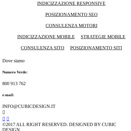
INDICIZZAZIONE RESPONSIVE
POSIZIONAMENTO SEO
CONSULENZA MOTORI
INDICIZZAZIONE MOBILE
STRATEGIE MOBILE
CONSULENZA SITO
POSIZIONAMENTO SITI
Dove siamo
Numero Verde:
800 913 762
e-mail:
INFO@CUBICDESIGN.IT



©2017 ALL RIGHT RESERVED. DESIGNED BY CUBIC
DESIGN