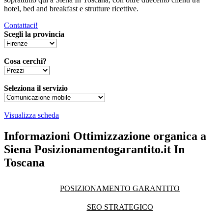
hotel, bed and breakfast e strutture ricettive.
Contattaci!
Scegli la provincia
Cosa cerchi?
Seleziona il servizio
Visualizza scheda
Informazioni Ottimizzazione organica a
Siena Posizionamentogarantito.it In
Toscana
POSIZIONAMENTO GARANTITO
SEO STRATEGICO