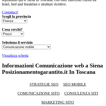
hotel, bed and breakfast e strutture ricettive.
Contattaci!
Scegli la provincia
Cosa cerchi?
Seleziona il servizio
Visualizza scheda
Informazioni Comunicazione web a Siena
Posizionamentogarantito.it In Toscana
STRATEGIE SEO
SEO MOBILE
COMUNICAZIONE SITO
CONSULENZA SITI
MARKETING SITO