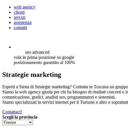
web agency
clienti
servizi
assistenza
contatti
seo
advanced
vola in prima posizione su google
posizionamento garantito al 100%
Strategie marketing
Esperti a Siena di Strategie marketing? Contatta in Toscana un gruppo 
Siamo la web agency giusta per chi ha bisogno di risultati concreti e 
comunicazione, grafici, analisti seo, programmatori e sistemisti.
Siamo specializzati in servizi internet per il Turismo e altro e soprattut
Contattaci!
Scegli la provincia