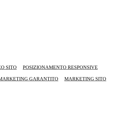
EO SITO
POSIZIONAMENTO RESPONSIVE
MARKETING GARANTITO
MARKETING SITO