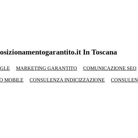
osizionamentogarantito.it In Toscana
OGLE
MARKETING GARANTITO
COMUNICAZIONE SEO
O MOBILE
CONSULENZA INDICIZZAZIONE
CONSULEN