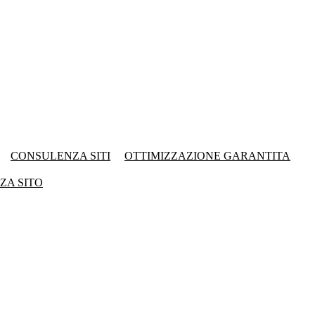
CONSULENZA SITI
OTTIMIZZAZIONE GARANTITA
ZA SITO