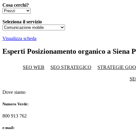
Cosa cerchi?
Seleziona il servizio
Visualizza scheda
Esperti Posizionamento organico a Siena P
SEO WEB
SEO STRATEGICO
STRATEGIE GO
SE
Dove siamo
Numero Verde:
800 913 762
e-mail: