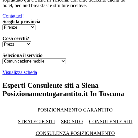
hotel, bed and breakfast e strutture ricettive.
Contattaci!
Scegli la provincia
Cosa cerchi?
Seleziona il servizio
Visualizza scheda
Esperti Consulente siti a Siena
Posizionamentogarantito.it In Toscana
POSIZIONAMENTO GARANTITO
STRATEGIE SITI
SEO SITO
CONSULENTE SITI
CONSULENZA POSIZIONAMENTO