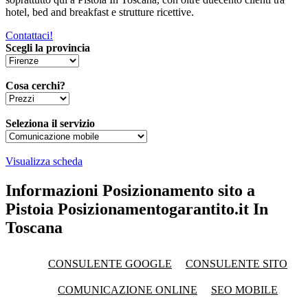
hotel, bed and breakfast e strutture ricettive.
Contattaci!
Scegli la provincia
Cosa cerchi?
Seleziona il servizio
Visualizza scheda
Informazioni Posizionamento sito a
Pistoia Posizionamentogarantito.it In
Toscana
CONSULENTE GOOGLE
CONSULENTE SITO
COMUNICAZIONE ONLINE
SEO MOBILE