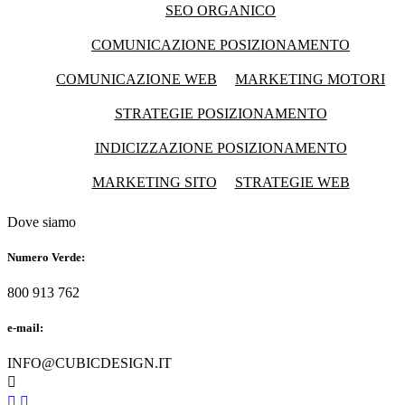
SEO ORGANICO
COMUNICAZIONE POSIZIONAMENTO
COMUNICAZIONE WEB
MARKETING MOTORI
STRATEGIE POSIZIONAMENTO
INDICIZZAZIONE POSIZIONAMENTO
MARKETING SITO
STRATEGIE WEB
Dove siamo
Numero Verde:
800 913 762
e-mail:
INFO@CUBICDESIGN.IT


