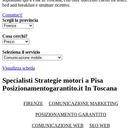
bed and breakfast e strutture ricettive.
Contattaci!
Scegli la provincia
Cosa cerchi?
Seleziona il servizio
Visualizza scheda
Specialisti Strategie motori a Pisa
Posizionamentogarantito.it In Toscana
FIRENZE
COMUNICAZIONE MARKETING
POSIZIONAMENTO GARANTITO
COMUNICAZIONE WEB
SEO WEB