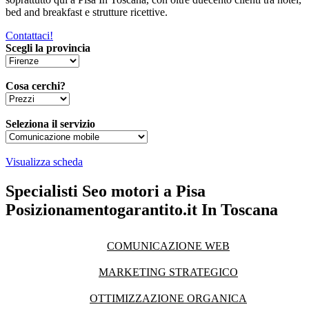
bed and breakfast e strutture ricettive.
Contattaci!
Scegli la provincia
Cosa cerchi?
Seleziona il servizio
Visualizza scheda
Specialisti Seo motori a Pisa
Posizionamentogarantito.it In Toscana
COMUNICAZIONE WEB
MARKETING STRATEGICO
OTTIMIZZAZIONE ORGANICA