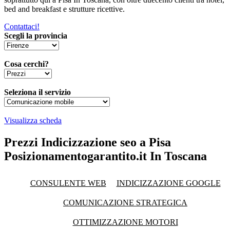
bed and breakfast e strutture ricettive.
Contattaci!
Scegli la provincia
Cosa cerchi?
Seleziona il servizio
Visualizza scheda
Prezzi Indicizzazione seo a Pisa
Posizionamentogarantito.it In Toscana
CONSULENTE WEB
INDICIZZAZIONE GOOGLE
COMUNICAZIONE STRATEGICA
OTTIMIZZAZIONE MOTORI