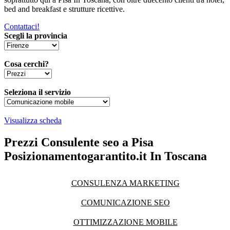
bed and breakfast e strutture ricettive.
Contattaci!
Scegli la provincia
Cosa cerchi?
Seleziona il servizio
Visualizza scheda
Prezzi Consulente seo a Pisa
Posizionamentogarantito.it In Toscana
CONSULENZA MARKETING
COMUNICAZIONE SEO
OTTIMIZZAZIONE MOBILE