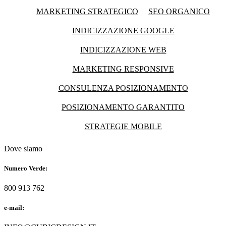
MARKETING STRATEGICO
SEO ORGANICO
INDICIZZAZIONE GOOGLE
INDICIZZAZIONE WEB
MARKETING RESPONSIVE
CONSULENZA POSIZIONAMENTO
POSIZIONAMENTO GARANTITO
STRATEGIE MOBILE
Dove siamo
Numero Verde:
800 913 762
e-mail: