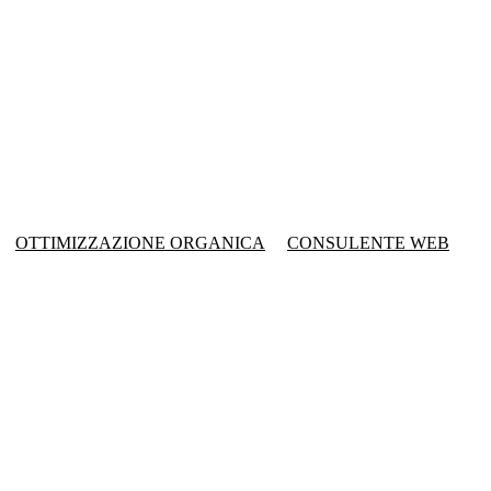
OTTIMIZZAZIONE ORGANICA
CONSULENTE WEB