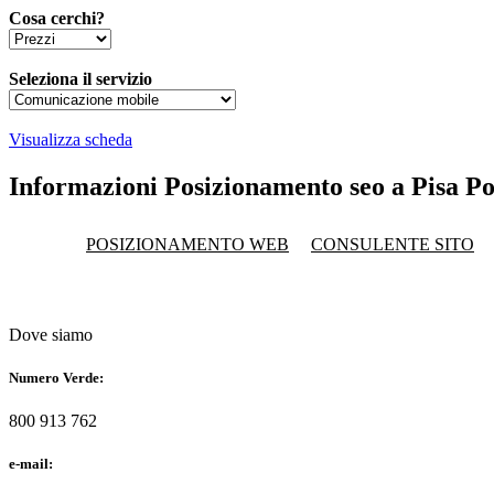
Cosa cerchi?
Seleziona il servizio
Visualizza scheda
Informazioni Posizionamento seo a Pisa Po
POSIZIONAMENTO WEB
CONSULENTE SITO
Dove siamo
Numero Verde:
800 913 762
e-mail: