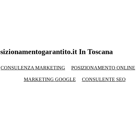
sizionamentogarantito.it In Toscana
CONSULENZA MARKETING
POSIZIONAMENTO ONLINE
MARKETING GOOGLE
CONSULENTE SEO