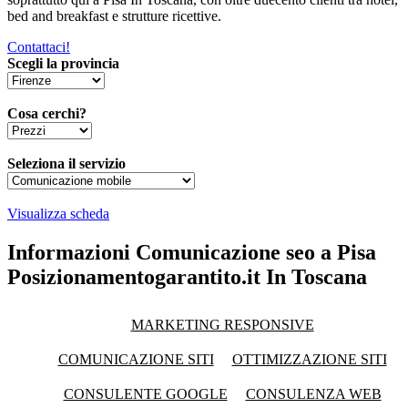
bed and breakfast e strutture ricettive.
Contattaci!
Scegli la provincia
Cosa cerchi?
Seleziona il servizio
Visualizza scheda
Informazioni Comunicazione seo a Pisa
Posizionamentogarantito.it In Toscana
MARKETING RESPONSIVE
COMUNICAZIONE SITI
OTTIMIZZAZIONE SITI
CONSULENTE GOOGLE
CONSULENZA WEB