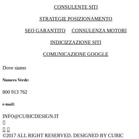
CONSULENTE SITI
STRATEGIE POSIZIONAMENTO
SEO GARANTITO
CONSULENZA MOTORI
INDICIZZAZIONE SITI
COMUNICAZIONE GOOGLE
Dove siamo
Numero Verde:
800 913 762
e-mail:
INFO@CUBICDESIGN.IT



©2017 ALL RIGHT RESERVED. DESIGNED BY CUBIC