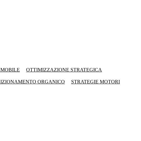
 MOBILE
OTTIMIZZAZIONE STRATEGICA
SIZIONAMENTO ORGANICO
STRATEGIE MOTORI