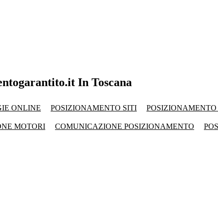
entogarantito.it In Toscana
IE ONLINE
POSIZIONAMENTO SITI
POSIZIONAMENTO
ONE MOTORI
COMUNICAZIONE POSIZIONAMENTO
PO