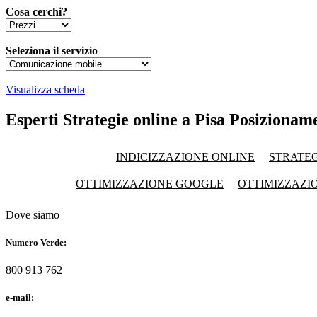
Cosa cerchi?
Seleziona il servizio
Visualizza scheda
Esperti Strategie online a Pisa Posizionam
INDICIZZAZIONE ONLINE
STRATEG
OTTIMIZZAZIONE GOOGLE
OTTIMIZZAZI
Dove siamo
Numero Verde:
800 913 762
e-mail: