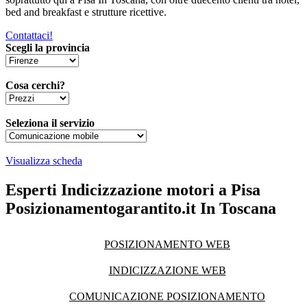
bed and breakfast e strutture ricettive.
Contattaci!
Scegli la provincia
Cosa cerchi?
Seleziona il servizio
Visualizza scheda
Esperti Indicizzazione motori a Pisa
Posizionamentogarantito.it In Toscana
POSIZIONAMENTO WEB
INDICIZZAZIONE WEB
COMUNICAZIONE POSIZIONAMENTO