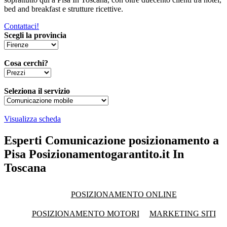
bed and breakfast e strutture ricettive.
Contattaci!
Scegli la provincia
Cosa cerchi?
Seleziona il servizio
Visualizza scheda
Esperti Comunicazione posizionamento a
Pisa Posizionamentogarantito.it In
Toscana
POSIZIONAMENTO ONLINE
POSIZIONAMENTO MOTORI
MARKETING SITI