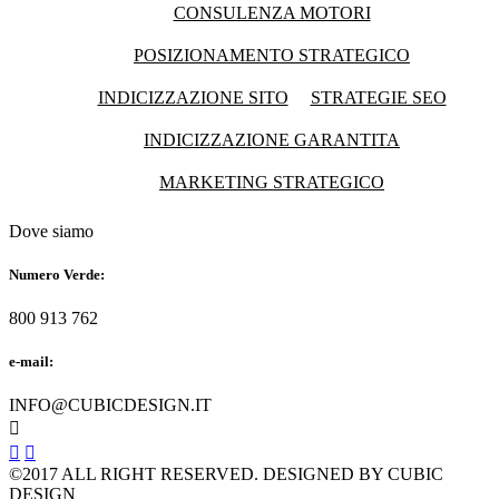
CONSULENZA MOTORI
POSIZIONAMENTO STRATEGICO
INDICIZZAZIONE SITO
STRATEGIE SEO
INDICIZZAZIONE GARANTITA
MARKETING STRATEGICO
Dove siamo
Numero Verde:
800 913 762
e-mail:
INFO@CUBICDESIGN.IT



©2017 ALL RIGHT RESERVED. DESIGNED BY CUBIC
DESIGN