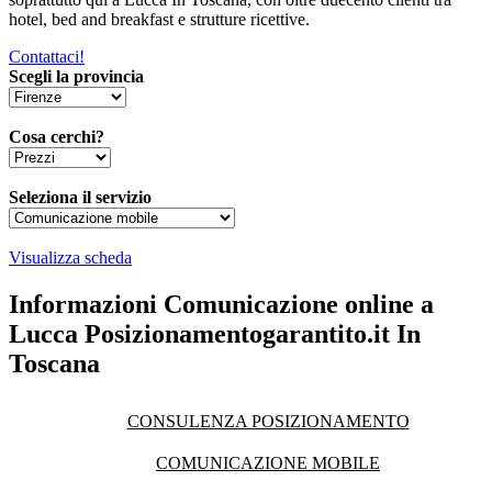
hotel, bed and breakfast e strutture ricettive.
Contattaci!
Scegli la provincia
Cosa cerchi?
Seleziona il servizio
Visualizza scheda
Informazioni Comunicazione online a
Lucca Posizionamentogarantito.it In
Toscana
CONSULENZA POSIZIONAMENTO
COMUNICAZIONE MOBILE