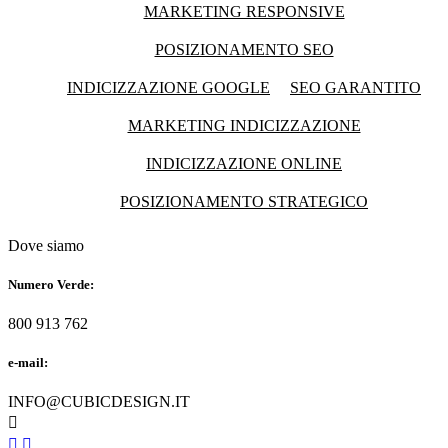
MARKETING RESPONSIVE
POSIZIONAMENTO SEO
INDICIZZAZIONE GOOGLE
SEO GARANTITO
MARKETING INDICIZZAZIONE
INDICIZZAZIONE ONLINE
POSIZIONAMENTO STRATEGICO
Dove siamo
Numero Verde:
800 913 762
e-mail:
INFO@CUBICDESIGN.IT


