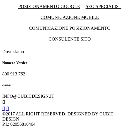
POSIZIONAMENTO GOOGLE
SEO SPECIALIST
COMUNICAZIONE MOBILE
COMUNICAZIONE POSIZIONAMENTO
CONSULENTE SITO
Dove siamo
Numero Verde:
800 913 762
e-mail:
INFO@CUBICDESIGN.IT



©2017 ALL RIGHT RESERVED. DESIGNED BY CUBIC
DESIGN
P.I.: 02056810464