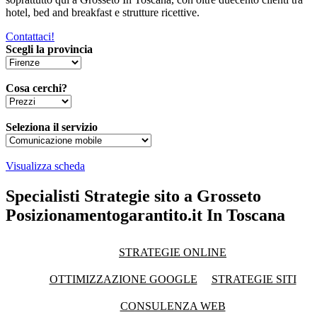
hotel, bed and breakfast e strutture ricettive.
Contattaci!
Scegli la provincia
Cosa cerchi?
Seleziona il servizio
Visualizza scheda
Specialisti Strategie sito a Grosseto
Posizionamentogarantito.it In Toscana
STRATEGIE ONLINE
OTTIMIZZAZIONE GOOGLE
STRATEGIE SITI
CONSULENZA WEB