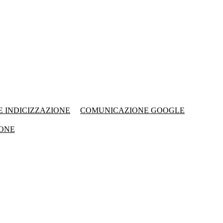
 INDICIZZAZIONE
COMUNICAZIONE GOOGLE
IONE