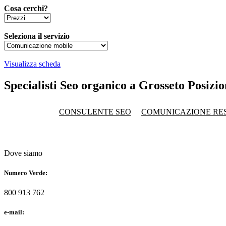
Cosa cerchi?
Seleziona il servizio
Visualizza scheda
Specialisti Seo organico a Grosseto Posizi
CONSULENTE SEO
COMUNICAZIONE RE
Dove siamo
Numero Verde:
800 913 762
e-mail: