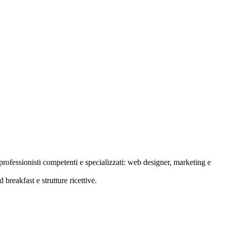
rofessionisti competenti e specializzati: web designer, marketing e
 breakfast e strutture ricettive.