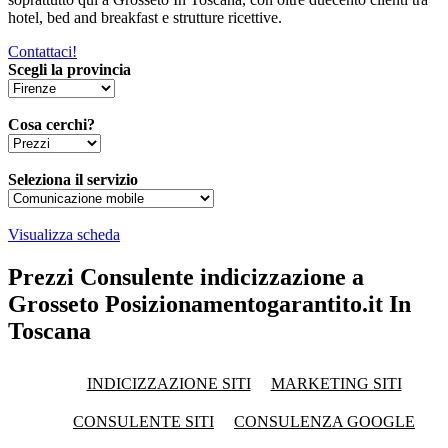
hotel, bed and breakfast e strutture ricettive.
Contattaci!
Scegli la provincia
Cosa cerchi?
Seleziona il servizio
Visualizza scheda
Prezzi Consulente indicizzazione a
Grosseto Posizionamentogarantito.it In
Toscana
INDICIZZAZIONE SITI
MARKETING SITI
CONSULENTE SITI
CONSULENZA GOOGLE