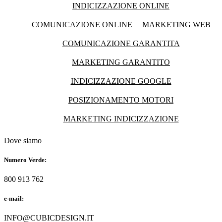
INDICIZZAZIONE ONLINE
COMUNICAZIONE ONLINE
MARKETING WEB
COMUNICAZIONE GARANTITA
MARKETING GARANTITO
INDICIZZAZIONE GOOGLE
POSIZIONAMENTO MOTORI
MARKETING INDICIZZAZIONE
Dove siamo
Numero Verde:
800 913 762
e-mail:
INFO@CUBICDESIGN.IT