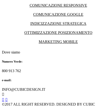
COMUNICAZIONE RESPONSIVE
COMUNICAZIONE GOOGLE
INDICIZZAZIONE STRATEGICA
OTTIMIZZAZIONE POSIZIONAMENTO
MARKETING MOBILE
Dove siamo
Numero Verde:
800 913 762
e-mail:
INFO@CUBICDESIGN.IT



©2017 ALL RIGHT RESERVED. DESIGNED BY CUBIC