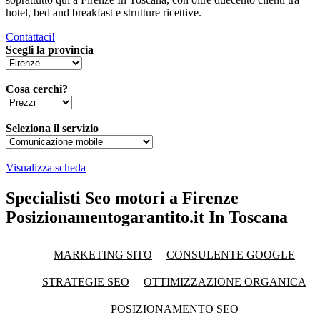
hotel, bed and breakfast e strutture ricettive.
Contattaci!
Scegli la provincia
Cosa cerchi?
Seleziona il servizio
Visualizza scheda
Specialisti Seo motori a Firenze
Posizionamentogarantito.it In Toscana
MARKETING SITO
CONSULENTE GOOGLE
STRATEGIE SEO
OTTIMIZZAZIONE ORGANICA
POSIZIONAMENTO SEO