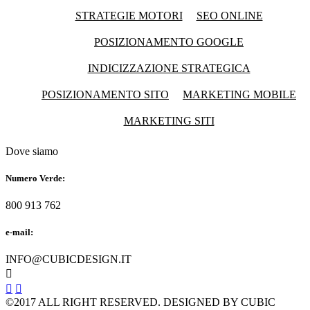
STRATEGIE MOTORI
SEO ONLINE
POSIZIONAMENTO GOOGLE
INDICIZZAZIONE STRATEGICA
POSIZIONAMENTO SITO
MARKETING MOBILE
MARKETING SITI
Dove siamo
Numero Verde:
800 913 762
e-mail:
INFO@CUBICDESIGN.IT



©2017 ALL RIGHT RESERVED. DESIGNED BY CUBIC