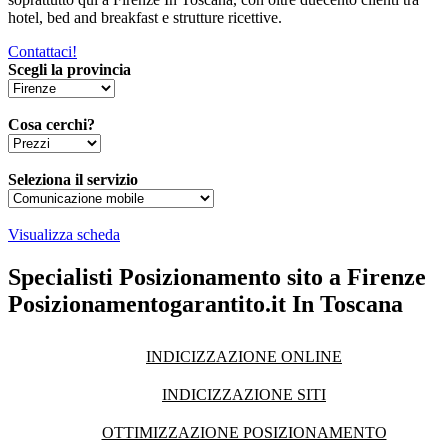
hotel, bed and breakfast e strutture ricettive.
Contattaci!
Scegli la provincia
Cosa cerchi?
Seleziona il servizio
Visualizza scheda
Specialisti Posizionamento sito a Firenze
Posizionamentogarantito.it In Toscana
INDICIZZAZIONE ONLINE
INDICIZZAZIONE SITI
OTTIMIZZAZIONE POSIZIONAMENTO