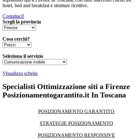
hotel, bed and breakfast e strutture ricettive.
Contattaci!
Scegli la provincia
Cosa cerchi?
Seleziona il servizio
Visualizza scheda
Specialisti Ottimizzazione siti a Firenze
Posizionamentogarantito.it In Toscana
POSIZIONAMENTO GARANTITO
STRATEGIE POSIZIONAMENTO
POSIZIONAMENTO RESPONSIVE