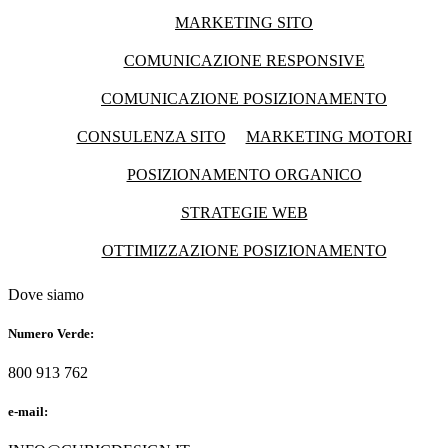
MARKETING SITO
COMUNICAZIONE RESPONSIVE
COMUNICAZIONE POSIZIONAMENTO
CONSULENZA SITO
MARKETING MOTORI
POSIZIONAMENTO ORGANICO
STRATEGIE WEB
OTTIMIZZAZIONE POSIZIONAMENTO
Dove siamo
Numero Verde:
800 913 762
e-mail: