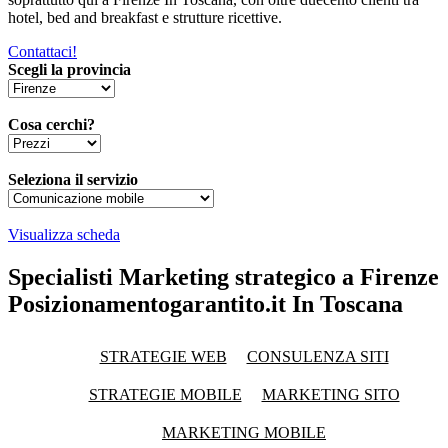
hotel, bed and breakfast e strutture ricettive.
Contattaci!
Scegli la provincia
Cosa cerchi?
Seleziona il servizio
Visualizza scheda
Specialisti Marketing strategico a Firenze
Posizionamentogarantito.it In Toscana
STRATEGIE WEB
CONSULENZA SITI
STRATEGIE MOBILE
MARKETING SITO
MARKETING MOBILE