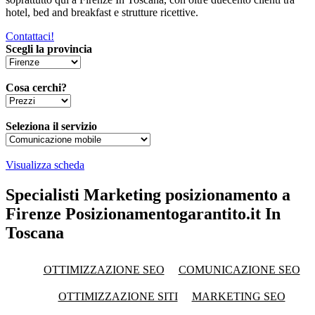
hotel, bed and breakfast e strutture ricettive.
Contattaci!
Scegli la provincia
Cosa cerchi?
Seleziona il servizio
Visualizza scheda
Specialisti Marketing posizionamento a
Firenze Posizionamentogarantito.it In
Toscana
OTTIMIZZAZIONE SEO
COMUNICAZIONE SEO
OTTIMIZZAZIONE SITI
MARKETING SEO