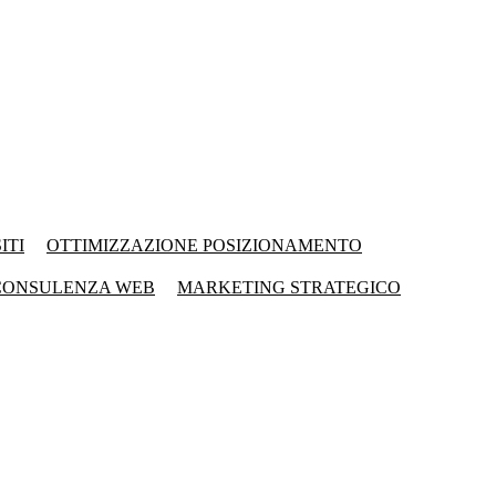
ITI
OTTIMIZZAZIONE POSIZIONAMENTO
CONSULENZA WEB
MARKETING STRATEGICO