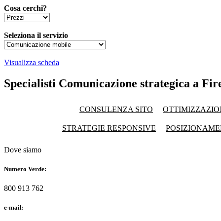
Cosa cerchi?
Seleziona il servizio
Visualizza scheda
Specialisti Comunicazione strategica a Fi
CONSULENZA SITO
OTTIMIZZAZIO
STRATEGIE RESPONSIVE
POSIZIONAME
Dove siamo
Numero Verde:
800 913 762
e-mail: