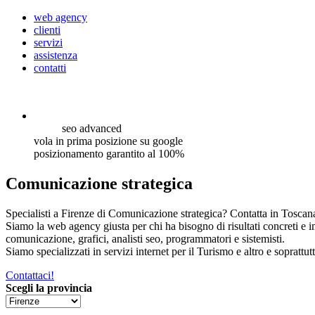
web agency
clienti
servizi
assistenza
contatti
seo
advanced
vola in prima posizione su google
posizionamento garantito al 100%
Comunicazione strategica
Specialisti a Firenze di Comunicazione strategica? Contatta in Toscana
Siamo la web agency giusta per chi ha bisogno di risultati concreti e 
comunicazione, grafici, analisti seo, programmatori e sistemisti.
Siamo specializzati in servizi internet per il Turismo e altro e soprattut
Contattaci!
Scegli la provincia