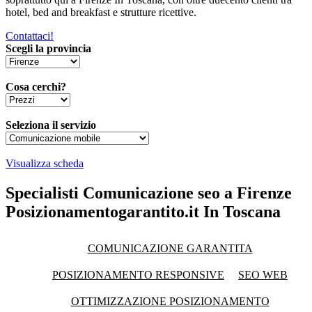
hotel, bed and breakfast e strutture ricettive.
Contattaci!
Scegli la provincia
Cosa cerchi?
Seleziona il servizio
Visualizza scheda
Specialisti Comunicazione seo a Firenze
Posizionamentogarantito.it In Toscana
COMUNICAZIONE GARANTITA
POSIZIONAMENTO RESPONSIVE
SEO WEB
OTTIMIZZAZIONE POSIZIONAMENTO