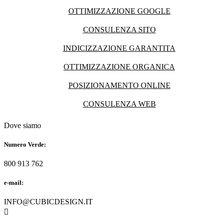
OTTIMIZZAZIONE GOOGLE
CONSULENZA SITO
INDICIZZAZIONE GARANTITA
OTTIMIZZAZIONE ORGANICA
POSIZIONAMENTO ONLINE
CONSULENZA WEB
Dove siamo
Numero Verde:
800 913 762
e-mail:
INFO@CUBICDESIGN.IT
