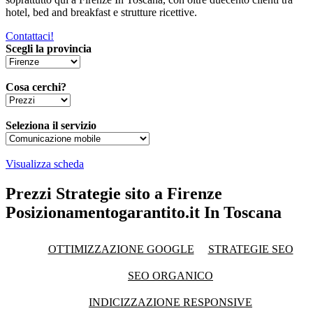
hotel, bed and breakfast e strutture ricettive.
Contattaci!
Scegli la provincia
Cosa cerchi?
Seleziona il servizio
Visualizza scheda
Prezzi Strategie sito a Firenze
Posizionamentogarantito.it In Toscana
OTTIMIZZAZIONE GOOGLE
STRATEGIE SEO
SEO ORGANICO
INDICIZZAZIONE RESPONSIVE