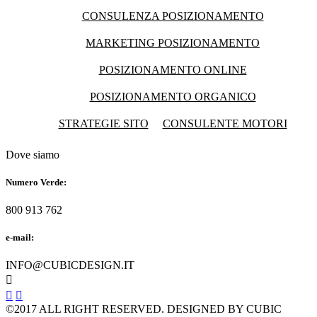
CONSULENZA POSIZIONAMENTO
MARKETING POSIZIONAMENTO
POSIZIONAMENTO ONLINE
POSIZIONAMENTO ORGANICO
STRATEGIE SITO
CONSULENTE MOTORI
Dove siamo
Numero Verde:
800 913 762
e-mail:
INFO@CUBICDESIGN.IT



©2017 ALL RIGHT RESERVED. DESIGNED BY CUBIC