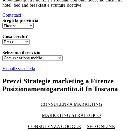
hotel, bed and breakfast e strutture ricettive.
Contattaci!
Scegli la provincia
Cosa cerchi?
Seleziona il servizio
Visualizza scheda
Prezzi Strategie marketing a Firenze
Posizionamentogarantito.it In Toscana
CONSULENZA MARKETING
MARKETING STRATEGICO
CONSULENZA GOOGLE
SEO ONLINE