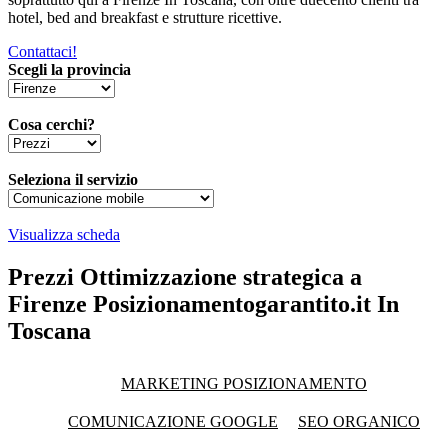
hotel, bed and breakfast e strutture ricettive.
Contattaci!
Scegli la provincia
Cosa cerchi?
Seleziona il servizio
Visualizza scheda
Prezzi Ottimizzazione strategica a
Firenze Posizionamentogarantito.it In
Toscana
MARKETING POSIZIONAMENTO
COMUNICAZIONE GOOGLE
SEO ORGANICO