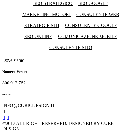
SEO STRATEGICO
SEO GOOGLE
MARKETING MOTORI
CONSULENTE WEB
STRATEGIE SITI
CONSULENTE GOOGLE
SEO ONLINE
COMUNICAZIONE MOBILE
CONSULENTE SITO
Dove siamo
Numero Verde:
800 913 762
e-mail:
INFO@CUBICDESIGN.IT



©2017 ALL RIGHT RESERVED. DESIGNED BY CUBIC
DESIGN