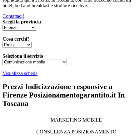
hotel, bed and breakfast e strutture ricettive.
Contattaci!
Scegli la provincia
Cosa cerchi?
Seleziona il servizio
Visualizza scheda
Prezzi Indicizzazione responsive a
Firenze Posizionamentogarantito.it In
Toscana
MARKETING MOBILE
CONSULENZA POSIZIONAMENTO