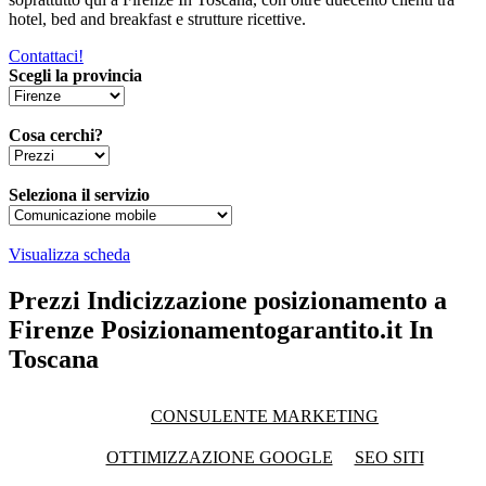
hotel, bed and breakfast e strutture ricettive.
Contattaci!
Scegli la provincia
Cosa cerchi?
Seleziona il servizio
Visualizza scheda
Prezzi Indicizzazione posizionamento a
Firenze Posizionamentogarantito.it In
Toscana
CONSULENTE MARKETING
OTTIMIZZAZIONE GOOGLE
SEO SITI