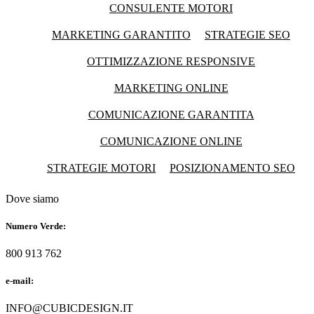
CONSULENTE MOTORI
MARKETING GARANTITO
STRATEGIE SEO
OTTIMIZZAZIONE RESPONSIVE
MARKETING ONLINE
COMUNICAZIONE GARANTITA
COMUNICAZIONE ONLINE
STRATEGIE MOTORI
POSIZIONAMENTO SEO
Dove siamo
Numero Verde:
800 913 762
e-mail:
INFO@CUBICDESIGN.IT